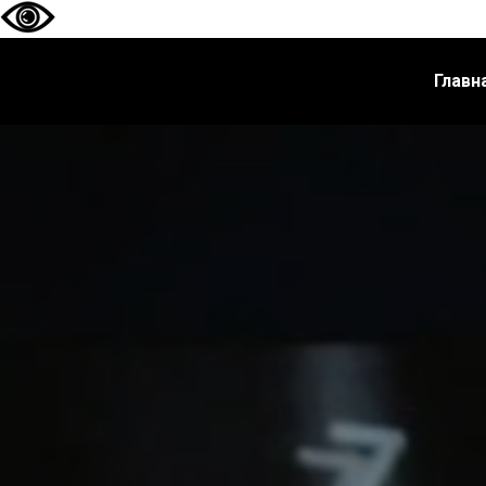
Главн