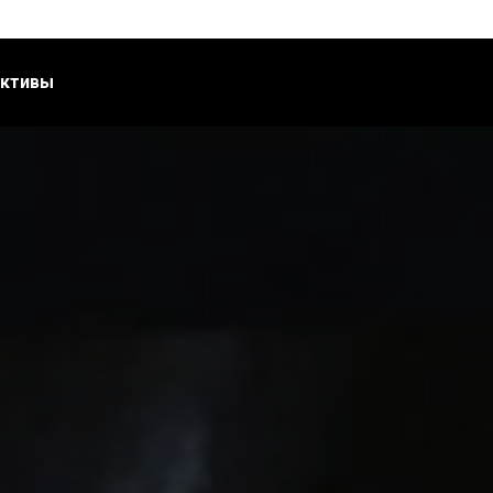
ктивы