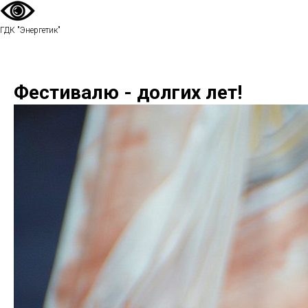
ГДК "Энергетик"
Фестивалю - долгих лет!