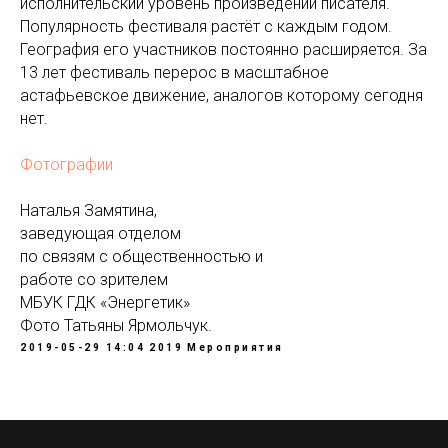
исполнительский уровень произведений писателя.
Популярность фестиваля растёт с каждым годом.
География его участников постоянно расширяется. За
13 лет фестиваль перерос в масштабное
астафьевское движение, аналогов которому сегодня
нет.
Фотографии
Наталья Замятина,
заведующая отделом
по связям с общественностью и
работе со зрителем
МБУК ГДК «Энергетик»
Фото Татьяны Ярмольчук.
2019-05-29 14:04
2019
Мероприятия