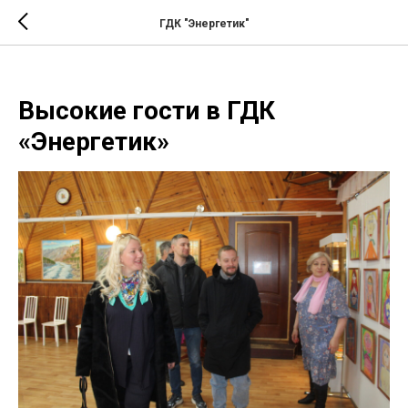
ГДК "Энергетик"
Высокие гости в ГДК
«Энергетик»