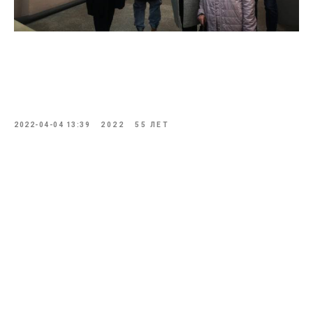
2022-04-04 13:39
2022
55 ЛЕТ