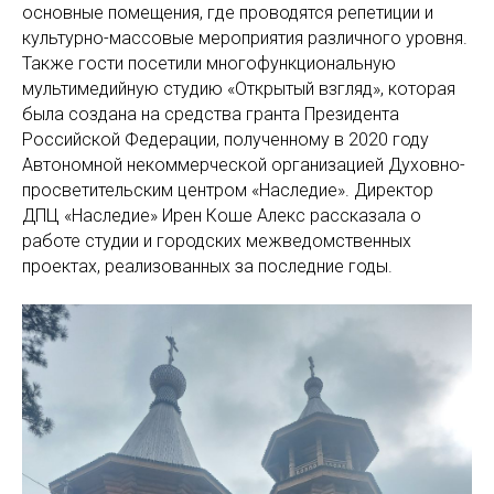
основные помещения, где проводятся репетиции и
культурно-массовые мероприятия различного уровня.
Также гости посетили многофункциональную
мультимедийную студию «Открытый взгляд», которая
была создана на средства гранта Президента
Российской Федерации, полученному в 2020 году
Автономной некоммерческой организацией Духовно-
просветительским центром «Наследие». Директор
ДПЦ «Наследие» Ирен Коше Алекс рассказала о
работе студии и городских межведомственных
проектах, реализованных за последние годы.