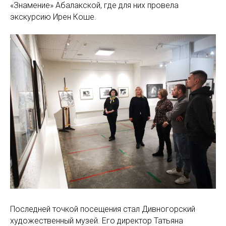
«Знамение» Абалакской, где для них провела
экскурсию Ирен Коше.
Последней точкой посещения стал Дивногорский
художественный музей. Его директор Татьяна