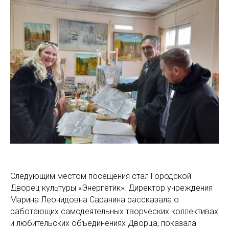
Следующим местом посещения стал Городской
Дворец культуры «Энергетик». Директор учреждения
Марина Леонидовна Саранина рассказала о
работающих самодеятельных творческих коллективах
и любительских объединениях Дворца, показала