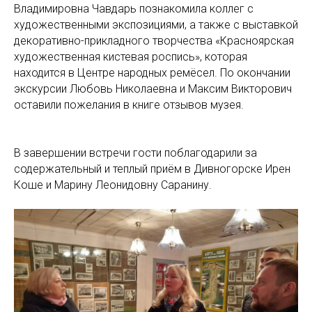
Владимировна Чавдарь познакомила коллег с
художественными экспозициями, а также с выставкой
декоративно-прикладного творчества «Красноярская
художественная кистевая роспись», которая
находится в Центре народных ремёсел. По окончании
экскурсии Любовь Николаевна и Максим Викторович
оставили пожелания в книге отзывов музея.
В завершении встречи гости поблагодарили за
содержательный и теплый приём в Дивногорске Ирен
Коше и Марину Леонидовну Саранину.