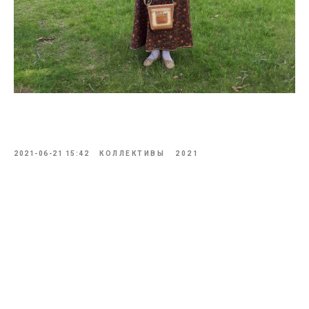
2021-06-21 15:42
КОЛЛЕКТИВЫ
2021