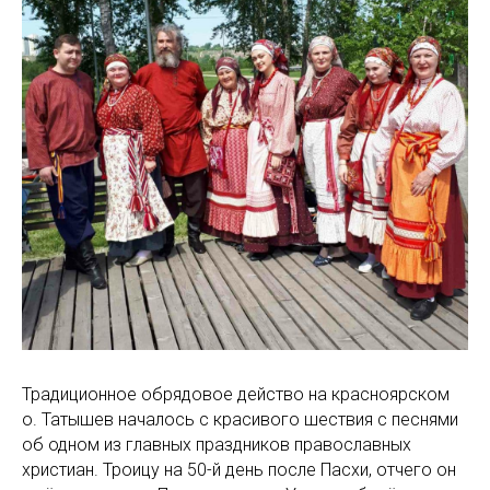
Традиционное обрядовое действо на красноярском
о. Татышев началось с красивого шествия с песнями
об одном из главных праздников православных
христиан. Троицу на 50-й день после Пасхи, отчего он