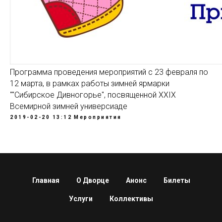
Программа проведения мероприятий с 23 февраля по
12 марта, в рамках работы зимней ярмарки
""Сибирское Дивногорье", посвященной XXIX
Всемирной зимней универсиаде
2019-02-20 13:12
Мероприятия
Главная
О Дворце
Анонс
Билеты
Услуги
Коллективы