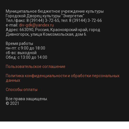
Муниципальное бюджетное учреждение культуры
Городской Дворец культуры "Энергетик"
Тел./факс:
8 (39144) 3-72-65
, тел:
8 (39144) 3-72-66
e-mail:
div-gdk@yandex.ru
Адрес: 663090, Россия, Красноярский край, город
Дивногорск, улица Комсомольская, дом 6.
Время работы
пн-пт: с 9:00 до 18:00
сб-вс: выходной
Обед: с 13:00 до 14:00
Пользовательское соглашение
Политика конфиденциальности и обработки персональных
данных
Способы оплаты
Все права защищены.
© 2021