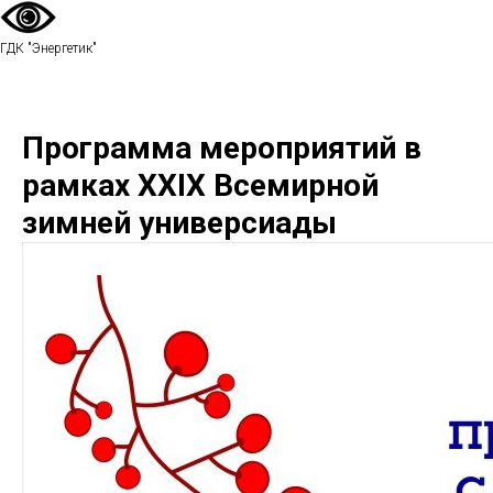
ГДК "Энергетик"
Программа мероприятий в
рамках XXIX Всемирной
зимней универсиады