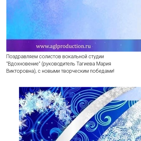
Поздравляем солистов вокальной студии
"Вдохновение" (руководитель Тагиева Мария
Викторовна), с новыми творческим победами!