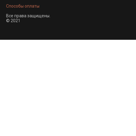
Способы оплаты
Все права защищены.
© 2021