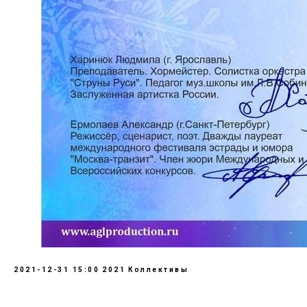
2021-12-31 15:00
2021
Коллективы