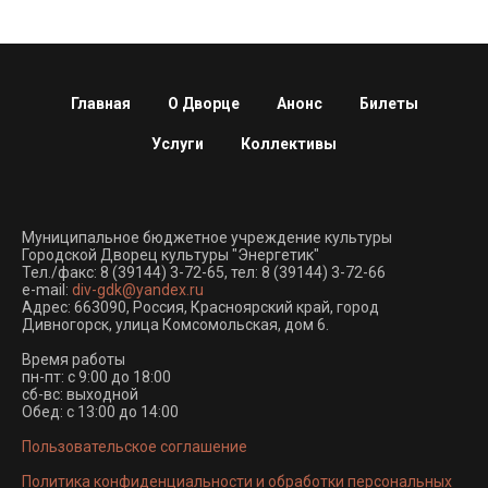
Главная
О Дворце
Анонс
Билеты
Услуги
Коллективы
Муниципальное бюджетное учреждение культуры
Городской Дворец культуры "Энергетик"
Тел./факс:
8 (39144) 3-72-65
, тел:
8 (39144) 3-72-66
e-mail:
div-gdk@yandex.ru
Адрес: 663090, Россия, Красноярский край, город
Дивногорск, улица Комсомольская, дом 6.
Время работы
пн-пт: с 9:00 до 18:00
сб-вс: выходной
Обед: с 13:00 до 14:00
Пользовательское соглашение
Политика конфиденциальности и обработки персональных