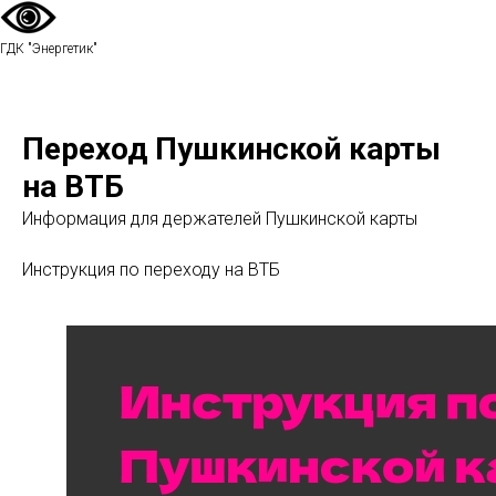
ГДК "Энергетик"
Переход Пушкинской карты
на ВТБ
Информация для держателей Пушкинской карты
Инструкция по переходу на ВТБ