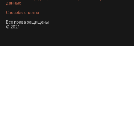
данных
Способы оплаты
Все права защищены.
© 2021