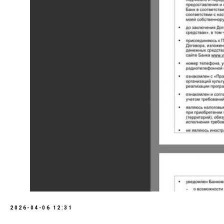
2026-04-06 12:31