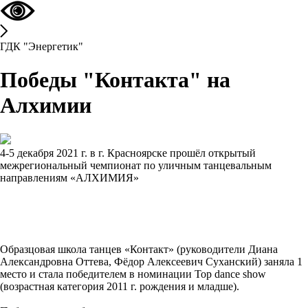
ГДК "Энергетик"
Победы "Контакта" на
Алхимии
4-5 декабря 2021 г. в г. Красноярске прошёл открытый
межрегиональный чемпионат по уличным танцевальным
направлениям «АЛХИМИЯ»
Образцовая школа танцев «Контакт» (руководители Диана
Александровна Оттева, Фёдор Алексеевич Суханский) заняла 1
место и стала победителем в номинации Top dance show
(возрастная категория 2011 г. рождения и младше).