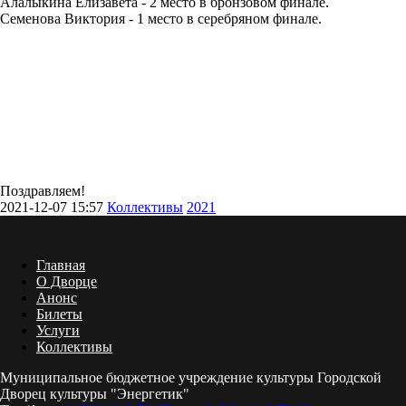
Алалыкина Елизавета - 2 место в бронзовом финале.
Семенова Виктория - 1 место в серебряном финале.
Поздравляем!
2021-12-07 15:57
Коллективы
2021
Главная
О Дворце
Анонс
Билеты
Услуги
Коллективы
Муниципальное бюджетное учреждение культуры Городской
Дворец культуры "Энергетик"