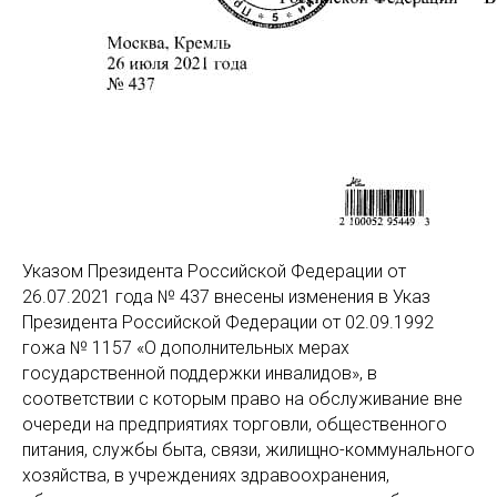
Указом Президента Российской Федерации от
26.07.2021 года № 437 внесены изменения в Указ
Президента Российской Федерации от 02.09.1992
гожа № 1157 «О дополнительных мерах
государственной поддержки инвалидов», в
соответствии с которым право на обслуживание вне
очереди на предприятиях торговли, общественного
питания, службы быта, связи, жилищно-коммунального
хозяйства, в учреждениях здравоохранения,