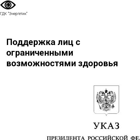
ГДК "Энергетик"
Поддержка лиц с
ограниченными
возможностями здоровья