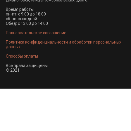
Дивногорск, улица Комсомольская, дом 6.
Время работы
пн-пт: с 9:00 до 18:00
сб-вс: выходной
Обед: с 13:00 до 14:00
Пользовательское соглашение
Политика конфиденциальности и обработки персональных
данных
Способы оплаты
Все права защищены.
© 2021