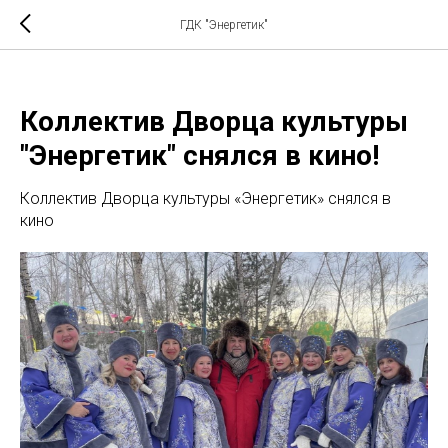
ГДК "Энергетик"
Коллектив Дворца культуры
"Энергетик" снялся в кино!
Коллектив Дворца культуры «Энергетик» снялся в
кино