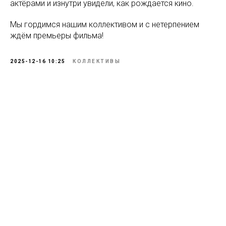
актёрами и изнутри увидели, как рождается кино.
Мы гордимся нашим коллективом и с нетерпением
ждём премьеры фильма!
2025-12-16 10:25
КОЛЛЕКТИВЫ