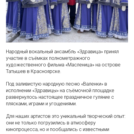
Народный вокальный ансамбль «Здравица» принял
участие в съёмках полнометражного
художественного фильма «Масленица» на острове
Татышев в Красноярске.
Под заливистую народную песню «Валенки» в
исполнении «Здравицы» на съёмочной площадке
развернулось настоящее праздничное гуляние с
плясками, играми и угощениями.
Для наших артистов это уникальный творческий опыт:
они не только погрузились в атмосферу
кинопроцесса, но и пообщались с известными