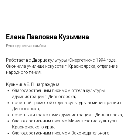
Елена Павловна Кузьмина
Руководитель ансамбля
Работает во Дворце культуры «Энергетик» с 1994 года.
Окончила училище искусств г. Красноярска, отделение
народного пения.
Кузьмина Е. П. награждена:
благодарственным письмом отдела культуры
администрации г. Дивногорска;
почетной грамотой отдела культуры администрации г.
Дивногорска;
почетными грамотами администрации г. Дивногорска;
благодарственным письмо Министерства культуры
Красноярского края;
благодарственным письмом Законодательного