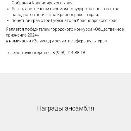
Собрания Красноярского края;
благодарственным письмом Государственного центра
народного творчества Красноярского края;
почетной грамотой Губернатора Красноярского края.
Является победителем городского конкурса «Общественное
признание-2024»
в номинации «За вклад в развитие сферы культуры»
Телефон руководителя: 8 (908) 014-88-18
Награды ансамбля