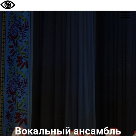
Вокальный ансамбль