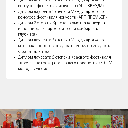
Диплом лауреата 2 степени Международного
конкурса-фестиваля искусств «АРТ-ЗВЕЗДА»
Диплом лауреата 1 степени Международного
конкурса-фестиваля искусств «АРТ-ПРЕМЬЕР»
Диплом 2 степени Краевого смотра-конкурса
исполнителей народной песни «Сибирская
глубинка»
Диплом лауреата 2 степени Международного
многожанрового конкурса всех видов искусств
«Грани таланта»
Диплом лауреата 2 степени Краевого фестиваля
творчества граждан старшего поколения «60+. Мы
молоды душой»