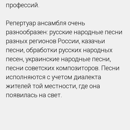
профессий.
Репертуар ансамбля очень
разнообразен: русские народные песни
разных регионов России, казачьи
песни, обработки русских народных
песен, украинские народные песни,
песни советских композиторов. Песни
исполняются с учетом диалекта
жителей той местности, где она
появилась на свет.