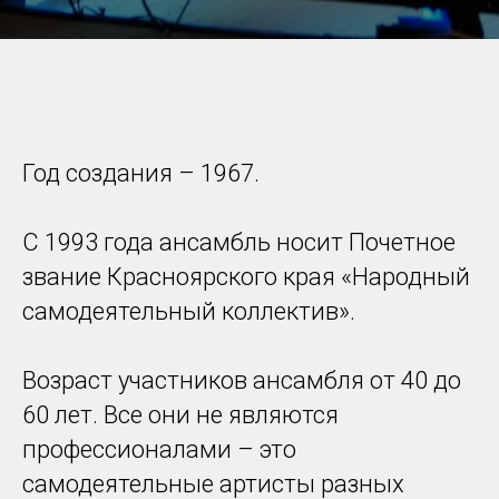
Год создания – 1967.
С 1993 года ансамбль носит Почетное
звание Красноярского края «Народный
самодеятельный коллектив».
Возраст участников ансамбля от 40 до
60 лет. Все они не являются
профессионалами – это
самодеятельные артисты разных