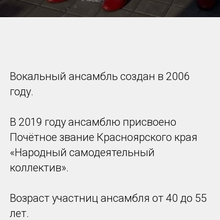
Вокальный ансамбль создан в 2006
году.
В 2019 году ансамблю присвоено
Почётное звание Красноярского края
«Народный самодеятельный
коллектив».
Возраст участниц ансамбля от 40 до 55
лет.