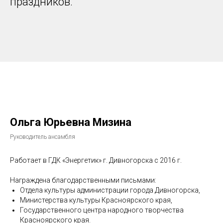
праздников.
Ольга Юрьевна Мизина
Руководитель ансамбля
Работает в ГДК «Энергетик» г. Дивногорска с 2016 г.
Награждена благодарственными письмами:
Отдела культуры администрации города Дивногорска,
Министерства культуры Красноярского края,
Государственного центра народного творчества
Красноярского края.