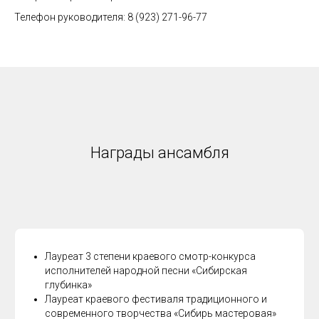
Телефон руководителя: 8 (923) 271-96-77
Награды ансамбля
Лауреат 3 степени краевого смотр-конкурса
исполнителей народной песни «Сибирская
глубинка»
Лауреат краевого фестиваля традиционного и
современного творчества «Сибирь мастеровая»