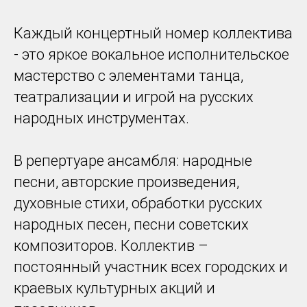
Каждый концертный номер коллектива
- это яркое вокальное исполнительское
мастерство с элементами танца,
театрализации и игрой на русских
народных инструментах.
В репертуаре ансамбля: народные
песни, авторские произведения,
духовные стихи, обработки русских
народных песен, песни советских
композиторов. Коллектив –
постоянный участник всех городских и
краевых культурных акций и