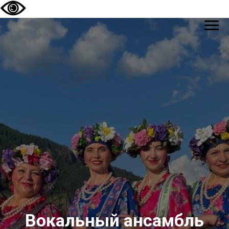
Вокальный ансамбль