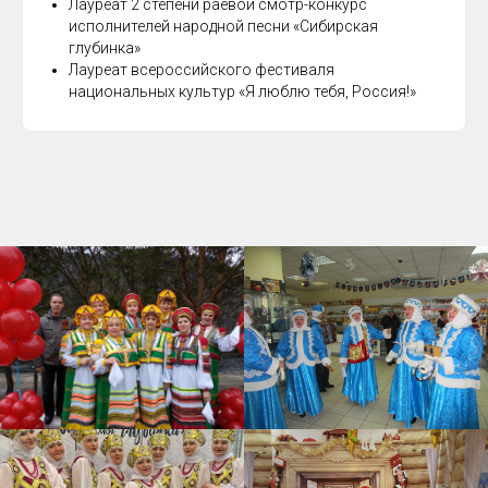
Лауреат 2 степени раевой смотр-конкурс
исполнителей народной песни «Сибирская
глубинка»
Лауреат всероссийского фестиваля
национальных культур «Я люблю тебя, Россия!»