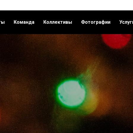
ты
Команда
Коллективы
Фотографии
Услуг