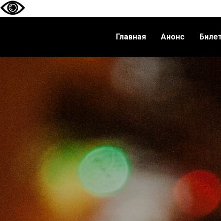
Главная
Анонс
Биле